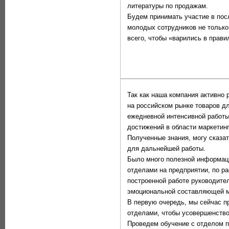
литературы по продажам.
Будем принимать участие в по
молодых сотрудников не только
всего, чтобы «варились в прави
Так как наша компания активно
на российском рынке товаров дл
ежедневной интенсивной работы
достижений в области маркетинг
Полученные знания, могу сказат
для дальнейшей работы.
Было много полезной информац
отделами на предприятии, по р
построенной работе руководите
эмоциональной составляющей м
В первую очередь, мы сейчас п
отделами, чтобы усовершенство
Проведем обучение с отделом п