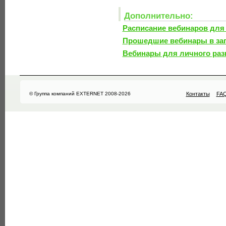
Дополнительно:
Расписание вебинаров для
Прошедшие вебинары в за
Вебинары для личного раз
© Группа компаний EXTERNET 2008-2026
Контакты
FA