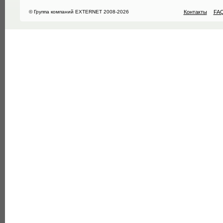
© Группа компаний EXTERNET 2008-2026
Контакты
FA