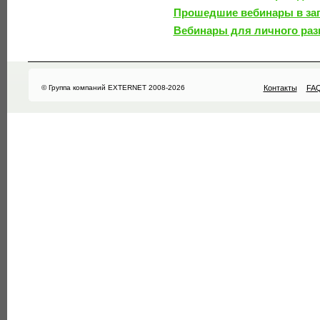
Прошедшие вебинары в за
Вебинары для личного раз
© Группа компаний EXTERNET 2008-2026
Контакты
FA