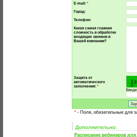
E-mail:
*
Город:
Телефон:
Какая самая главная
сложность в обработке
входящих звонков в
Вашей компании?
Защита от
автоматического
заполнения:
*
Введи
*
- Поля, обязательные для 
Дополнительно:
Расписание вебинаров для