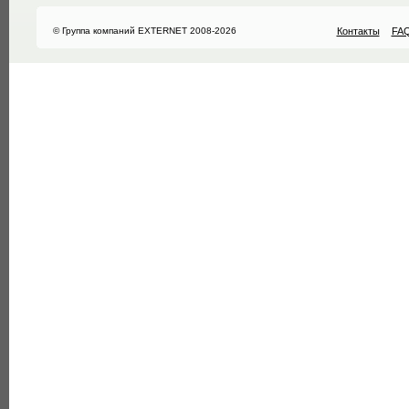
© Группа компаний EXTERNET 2008-2026
Контакты
FA