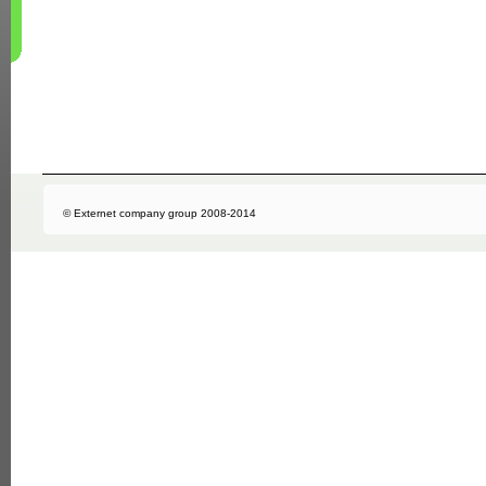
© Externet company group 2008-2014