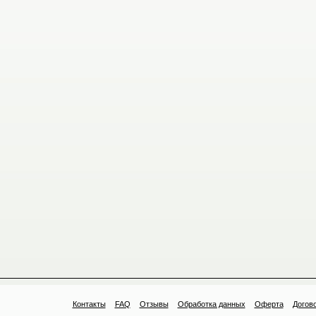
Контакты
FAQ
Отзывы
Обработка данных
Оферта
Догово